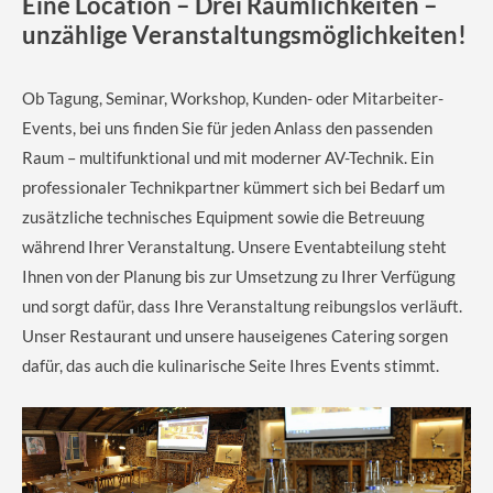
Eine Location – Drei Räumlichkeiten –
unzählige Veranstaltungsmöglichkeiten!
Ob Tagung, Seminar, Workshop, Kunden- oder Mitarbeiter-
Events, bei uns finden Sie für jeden Anlass den passenden
Raum – multifunktional und mit moderner AV-Technik. Ein
professionaler Technikpartner kümmert sich bei Bedarf um
zusätzliche technisches Equipment sowie die Betreuung
während Ihrer Veranstaltung. Unsere Eventabteilung steht
Ihnen von der Planung bis zur Umsetzung zu Ihrer Verfügung
und sorgt dafür, dass Ihre Veranstaltung reibungslos verläuft.
Unser Restaurant und unsere hauseigenes Catering sorgen
dafür, das auch die kulinarische Seite Ihres Events stimmt.