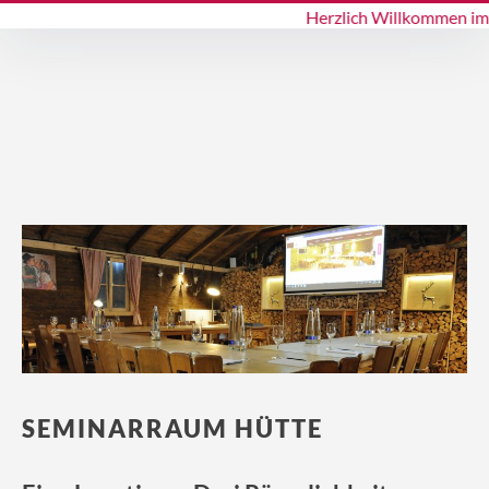
Herzlich Willkommen im S
SEMINARRAUM HÜTTE