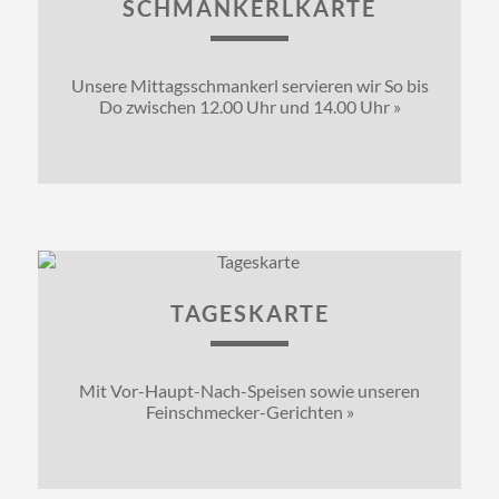
SCHMANKERLKARTE
Unsere Mittagsschmankerl servieren wir So bis
Do zwischen 12.00 Uhr und 14.00 Uhr »
TAGESKARTE
Mit Vor-Haupt-Nach-Speisen sowie unseren
Feinschmecker-Gerichten »