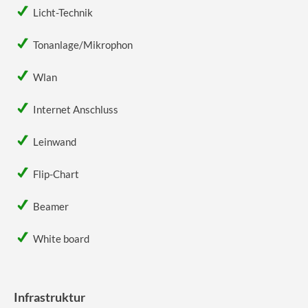
Licht-Technik
Tonanlage/Mikrophon
Wlan
Internet Anschluss
Leinwand
Flip-Chart
Beamer
White board
Infrastruktur