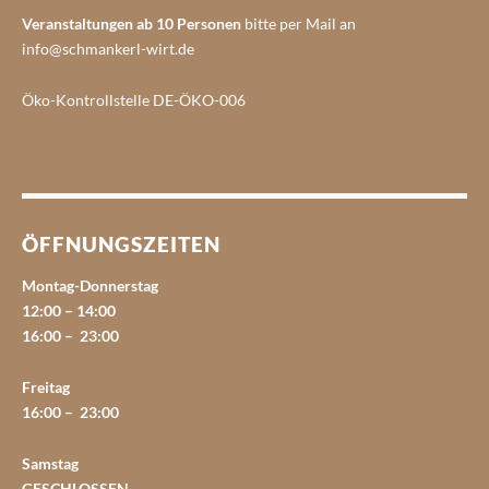
Veranstaltungen ab 10 Personen
bitte per Mail an
info@schmankerl-wirt.de
Öko-Kontrollstelle DE-ÖKO-006
ÖFFNUNGSZEITEN
Montag-Donnerstag
12:00 – 14:00
16:00 – 23:00
Freitag
16:00 – 23:00
Samstag
GESCHLOSSEN