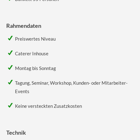
Rahmendaten
Preiswertes Niveau
Caterer Inhouse
Montag bis Sonntag
Tagung, Seminar, Workshop, Kunden- oder Mitarbeiter-
Events
Keine versteckten Zusatzkosten
Technik