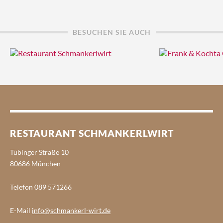
BESUCHEN SIE AUCH
RESTAURANT SCHMANKERLWIRT
Tübinger Straße 10
80686 München
Telefon 089 571266
E-Mail
info@schmankerl-wirt.de