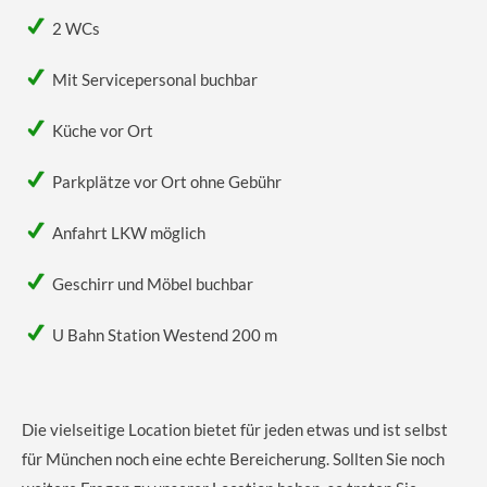
2 WCs
Mit Servicepersonal buchbar
Küche vor Ort
Parkplätze vor Ort ohne Gebühr
Anfahrt LKW möglich
Geschirr und Möbel buchbar
U Bahn Station Westend 200 m
Die vielseitige Location bietet für jeden etwas und ist selbst
für München noch eine echte Bereicherung. Sollten Sie noch