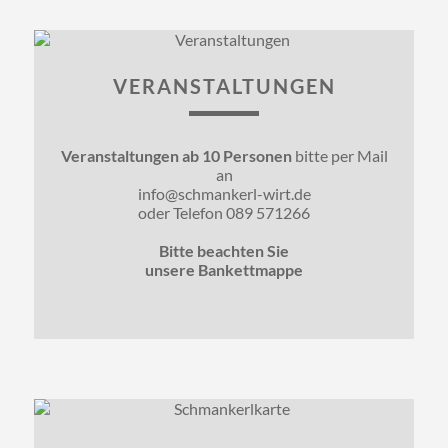
VERANSTALTUNGEN
Veranstaltungen ab 10 Personen
bitte per Mail
an
info@schmankerl-wirt.de
oder Telefon 089 571266
Bitte beachten Sie
unsere Bankettmappe