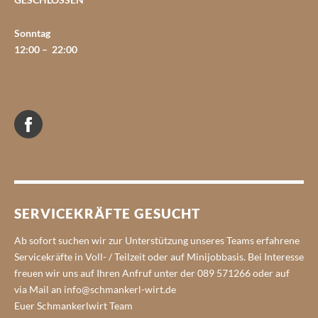
Sonntag
12:00 – 22:00
Facebook
SERVICEKRÄFTE GESUCHT
Ab sofort suchen wir zur Unterstützung unseres Teams erfahrene
Servicekräfte in Voll- / Teilzeit oder auf Minijobbasis. Bei Interesse
freuen wir uns auf Ihren Anfruf unter der 089 571266 oder auf
via Mail an info@schmankerl-wirt.de
Euer Schmankerlwirt Team