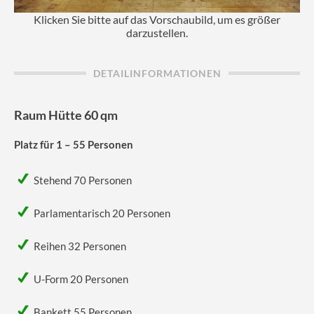
Klicken Sie bitte auf das Vorschaubild, um es größer
darzustellen.
DETAILINFORMATIONEN
Raum Hütte 60 qm
Platz für 1 – 55 Personen
Stehend 70 Personen
Parlamentarisch 20 Personen
Reihen 32 Personen
U-Form 20 Personen
Bankett 55 Personen